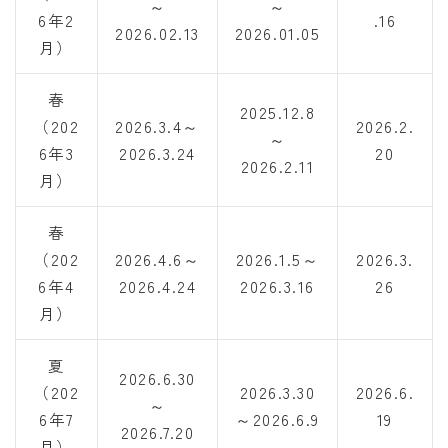
～
～
6年2
.16
2026.02.13
2026.01.05
月）
春
2025.12.8
（202
2026.3.4～
2026.2.
～
6年3
2026.3.24
20
2026.2.11
月）
春
（202
2026.4.6～
2026.1.5～
2026.3.
6年4
2026.4.24
2026.3.16
26
月）
夏
2026.6.30
（202
2026.3.30
2026.6.
～
6年7
～2026.6.9
19
2026.7.20
月）