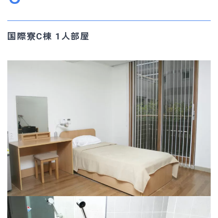
国際寮C棟 1人部屋