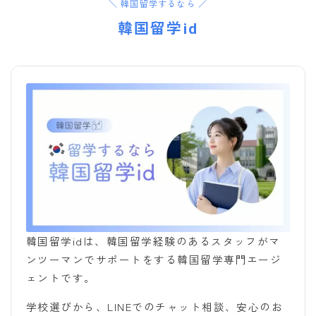
＼ 韓国留学するなら ／
韓国留学id
韓国留学idは、韓国留学経験のあるスタッフがマ
ンツーマンでサポートをする韓国留学専門エージ
ェントです。
学校選びから、LINEでのチャット相談、安心のお