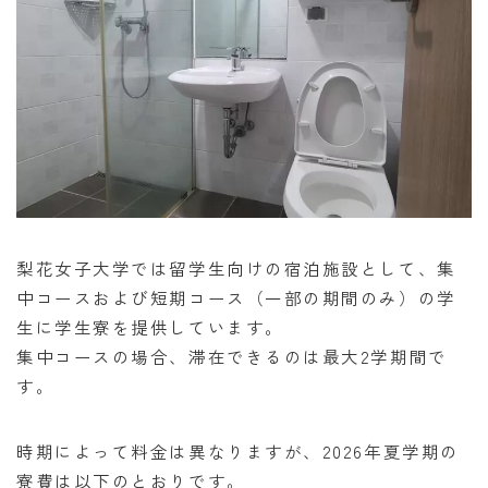
梨花女子大学では留学生向けの宿泊施設として、集
中コースおよび短期コース（一部の期間のみ）の学
生に学生寮を提供しています。
集中コースの場合、滞在できるのは最大2学期間で
す。
時期によって料金は異なりますが、2026年夏学期の
寮費は以下のとおりです。