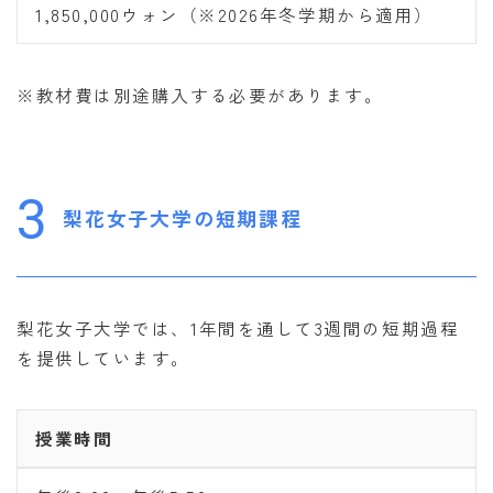
1,850,000ウォン（※2026年冬学期から適用）
※教材費は別途購入する必要があります。
3
梨花女子大学の短期課程
梨花女子大学では、1年間を通して3週間の短期過程
を提供しています。
授業時間