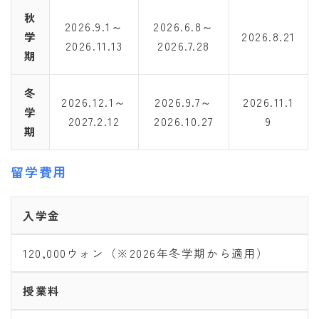
秋
2026.9.1～
2026.6.8～
学
2026.8.21
2026.11.13
2026.7.28
期
冬
2026.12.1～
2026.9.7～
2026.11.1
学
2027.2.12
2026.10.27
9
期
留学費用
入学金
120,000ウォン（※2026年冬学期から適用）
授業料