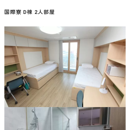
国際寮 D棟 2人部屋