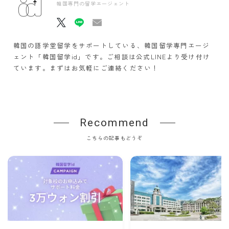
韓国専門の留学エージェント
韓国の語学堂留学をサポートしている、韓国留学専門エージ
ェント「韓国留学id」です。ご相談は公式LINEより受け付け
ています。まずはお気軽にご連絡ください！
Recommend
こちらの記事もどうぞ