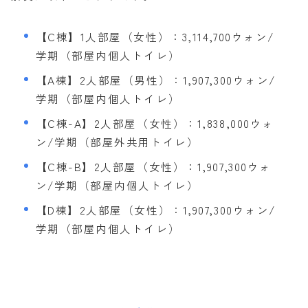
【C棟】1人部屋（女性）：3,114,700ウォン/
学期（部屋内個人トイレ）
【A棟】2人部屋（男性）：1,907,300ウォン/
学期（部屋内個人トイレ）
【C棟-A】2人部屋（女性）：1,838,000ウォ
ン/学期（部屋外共用トイレ）
【C棟-B】2人部屋（女性）：1,907,300ウォ
ン/学期（部屋内個人トイレ）
【D棟】2人部屋（女性）：1,907,300ウォン/
学期（部屋内個人トイレ）