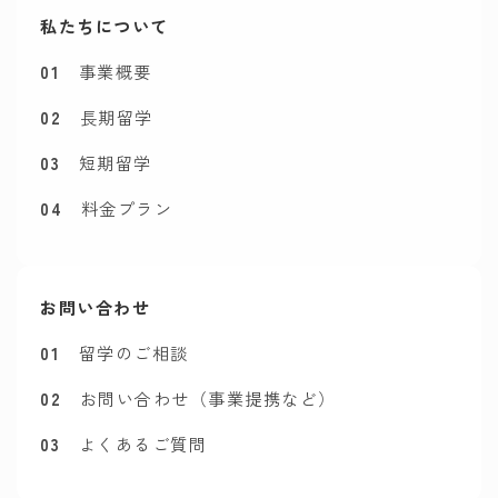
私たちについて
01
事業概要
02
長期留学
03
短期留学
04
料金プラン
お問い合わせ
01
留学のご相談
02
お問い合わせ（事業提携など）
03
よくあるご質問