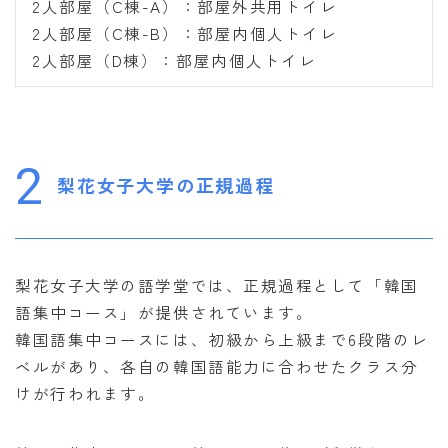
2人部屋（C棟-A）：部屋外共用トイレ
2人部屋（C棟-B）：部屋内個人トイレ
2人部屋（D棟）：部屋内個人トイレ
2
梨花女子大学の正規過程
梨花女子大学の語学堂では、正規過程として「韓国
語集中コース」が提供されています。
韓国語集中コースには、初級から上級まで6段階のレ
ベルがあり、各自の韓国語能力に合わせたクラス分
けが行われます。