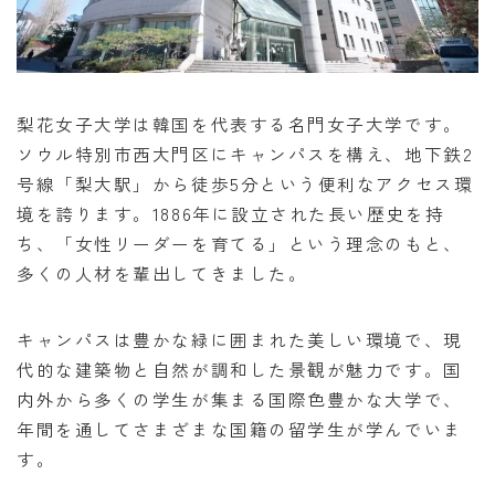
梨花女子大学は韓国を代表する名門女子大学です。
ソウル特別市西大門区にキャンパスを構え、地下鉄2
号線「梨大駅」から徒歩5分という便利なアクセス環
境を誇ります。1886年に設立された長い歴史を持
ち、「女性リーダーを育てる」という理念のもと、
多くの人材を輩出してきました。
キャンパスは豊かな緑に囲まれた美しい環境で、現
代的な建築物と自然が調和した景観が魅力です。国
内外から多くの学生が集まる国際色豊かな大学で、
年間を通してさまざまな国籍の留学生が学んでいま
す。