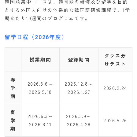
韓国語集中コースは、韓国語の研修及び留学を目的
とする外国人向けの体系的な韓国語研修課程で、1学
期あたり10週間のプログラムです。
留学日程（2026年度）
クラス分
授業期間
登録期間
けテスト
春
2026.3.6～
2025.12.8～
学
2026.2.24
2026.5.18
2026.1.27
期
夏
2026.6.3～
2026.3.9～
学
2026.5.26
2026.8.11
2026.4.28
期