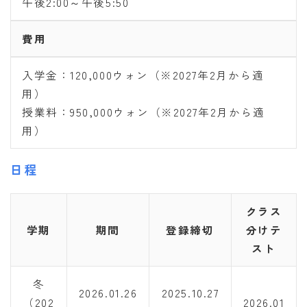
午後2:00～午後5:50
費用
入学金：120,000ウォン（※2027年2月から適
用）
授業料：950,000ウォン（※2027年2月から適
用）
日程
クラス
学期
期間
登録締切
分けテ
スト
冬
2026.01.26
2025.10.27
（202
2026.01