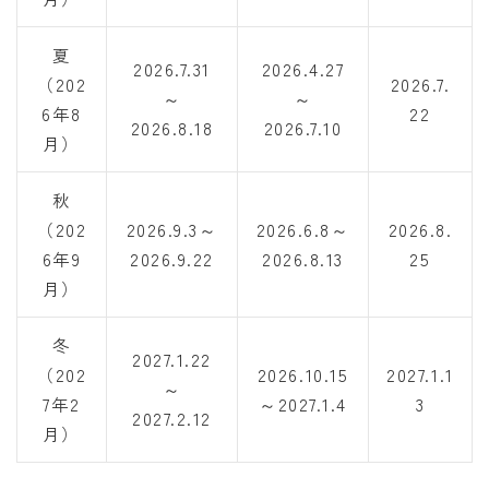
夏
2026.7.31
2026.4.27
（202
2026.7.
～
～
6年8
22
2026.8.18
2026.7.10
月）
秋
（202
2026.9.3～
2026.6.8～
2026.8.
6年9
2026.9.22
2026.8.13
25
月）
冬
2027.1.22
（202
2026.10.15
2027.1.1
～
7年2
～2027.1.4
3
2027.2.12
月）