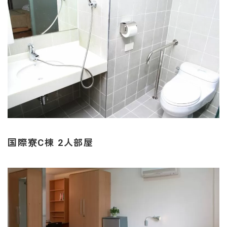
国際寮C棟 2人部屋