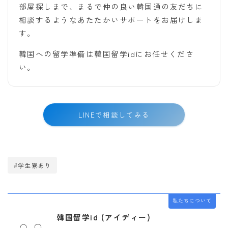
部屋探しまで、まるで仲の良い韓国通の友だちに
相談するようなあたたかいサポートをお届けしま
す。
韓国への留学準備は韓国留学idにお任せくださ
い。
LINEで相談してみる
#学生寮あり
私たちについて
韓国留学id (アイディー)